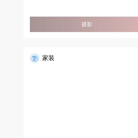
摄影
家装