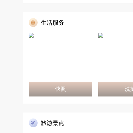
生活服务
快照
洗
旅游景点