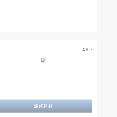
全部
装修建材