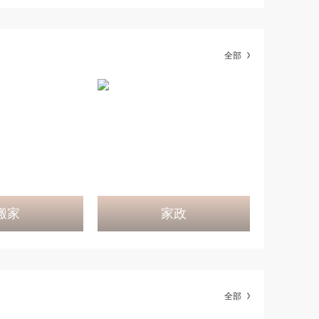
全部
搬家
家政
全部